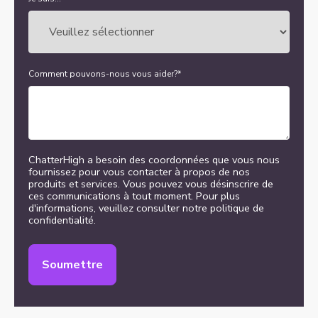
Comment pouvons-nous vous aider?
*
ChatterHigh a besoin des coordonnées que vous nous
fournissez pour vous contacter à propos de nos
produits et services. Vous pouvez vous désinscrire de
ces communications à tout moment. Pour plus
d'informations, veuillez consulter notre politique de
confidentialité.